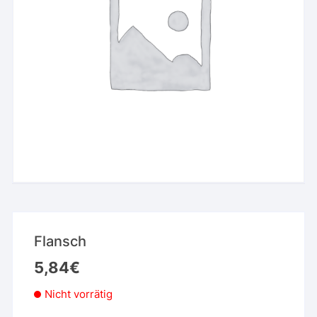
Flansch
5,84
€
Nicht vorrätig