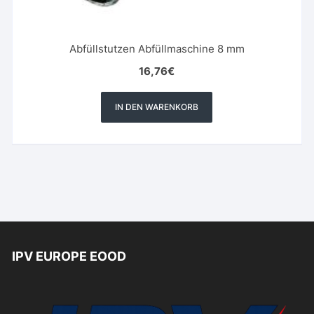
Abfüllstutzen Abfüllmaschine 8 mm
16,76
€
IN DEN WARENKORB
IPV EUROPE EOOD