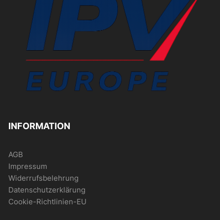
INFORMATION
AGB
Impressum
Widerrufsbelehrung
Datenschutzerklärung
Cookie-Richtlinien-EU