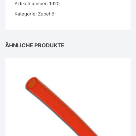
Artikelnummer:
1920
Kategorie:
Zubehör
ÄHNLICHE PRODUKTE