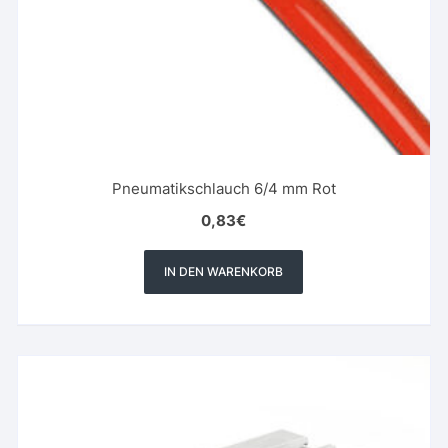
Pneumatikschlauch 6/4 mm Rot
0,83
€
IN DEN WARENKORB