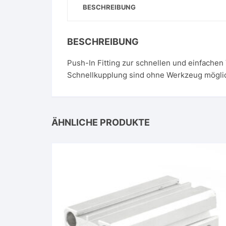
BESCHREIBUNG
BESCHREIBUNG
Push-In Fitting zur schnellen und einfache
Schnellkupplung sind ohne Werkzeug mögli
ÄHNLICHE PRODUKTE