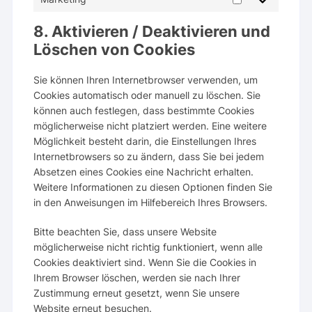
Marketing
8. Aktivieren / Deaktivieren und
Löschen von Cookies
Sie können Ihren Internetbrowser verwenden, um
Cookies automatisch oder manuell zu löschen. Sie
können auch festlegen, dass bestimmte Cookies
möglicherweise nicht platziert werden. Eine weitere
Möglichkeit besteht darin, die Einstellungen Ihres
Internetbrowsers so zu ändern, dass Sie bei jedem
Absetzen eines Cookies eine Nachricht erhalten.
Weitere Informationen zu diesen Optionen finden Sie
in den Anweisungen im Hilfebereich Ihres Browsers.
Bitte beachten Sie, dass unsere Website
möglicherweise nicht richtig funktioniert, wenn alle
Cookies deaktiviert sind. Wenn Sie die Cookies in
Ihrem Browser löschen, werden sie nach Ihrer
Zustimmung erneut gesetzt, wenn Sie unsere
Website erneut besuchen.