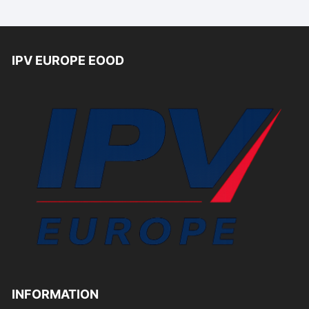
IPV EUROPE EOOD
INFORMATION