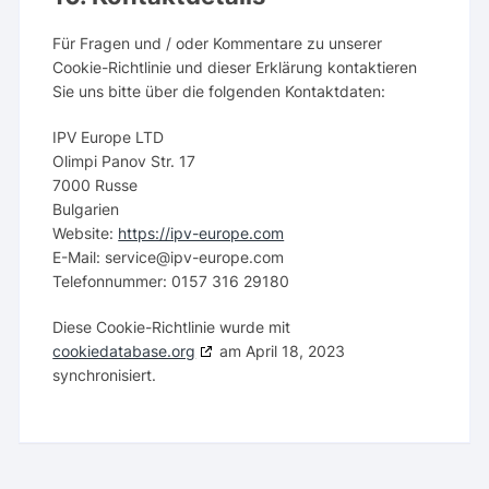
Für Fragen und / oder Kommentare zu unserer
Cookie-Richtlinie und dieser Erklärung kontaktieren
Sie uns bitte über die folgenden Kontaktdaten:
IPV Europe LTD
Olimpi Panov Str. 17
7000 Russe
Bulgarien
Website:
https://ipv-europe.com
E-Mail:
service@ipv-europe.com
Telefonnummer: 0157 316 29180
Diese Cookie-Richtlinie wurde mit
cookiedatabase.org
am April 18, 2023
synchronisiert.