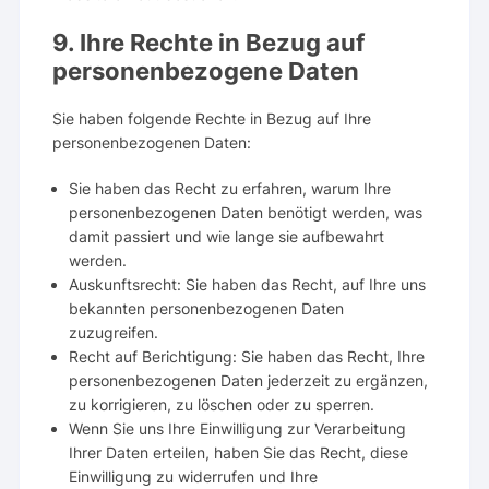
9. Ihre Rechte in Bezug auf
personenbezogene Daten
Sie haben folgende Rechte in Bezug auf Ihre
personenbezogenen Daten:
Sie haben das Recht zu erfahren, warum Ihre
personenbezogenen Daten benötigt werden, was
damit passiert und wie lange sie aufbewahrt
werden.
Auskunftsrecht: Sie haben das Recht, auf Ihre uns
bekannten personenbezogenen Daten
zuzugreifen.
Recht auf Berichtigung: Sie haben das Recht, Ihre
personenbezogenen Daten jederzeit zu ergänzen,
zu korrigieren, zu löschen oder zu sperren.
Wenn Sie uns Ihre Einwilligung zur Verarbeitung
Ihrer Daten erteilen, haben Sie das Recht, diese
Einwilligung zu widerrufen und Ihre