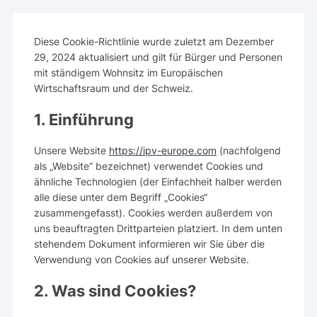
Diese Cookie-Richtlinie wurde zuletzt am Dezember
29, 2024 aktualisiert und gilt für Bürger und Personen
mit ständigem Wohnsitz im Europäischen
Wirtschaftsraum und der Schweiz.
1. Einführung
Unsere Website
https://ipv-europe.com
(nachfolgend
als „Website“ bezeichnet) verwendet Cookies und
ähnliche Technologien (der Einfachheit halber werden
alle diese unter dem Begriff „Cookies“
zusammengefasst). Cookies werden außerdem von
uns beauftragten Drittparteien platziert. In dem unten
stehendem Dokument informieren wir Sie über die
Verwendung von Cookies auf unserer Website.
2. Was sind Cookies?