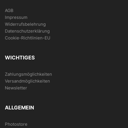
AGB
Impressum
Widerrufsbelehrung
Datenschutzerklärung
Cookie-Richtlinien-EU
WICHTIGES
Zahlungsmöglichkeiten
Versandmöglichkeiten
Newsletter
ALLGEMEIN
Photostore