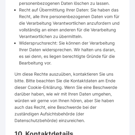
personenbezogenen Daten löschen zu lassen.
Recht auf Übermittlung Ihrer Daten: Sie haben das
Recht, alle Ihre personenbezogenen Daten vom für
die Verarbeitung Verantwortlichen anzufordern und
vollständig an einen anderen für die Verarbeitung
Verantwortlichen zu übermitteln.
Widerspruchsrecht: Sie können der Verarbeitung
Ihrer Daten widersprechen. Wir halten uns daran,
es sei denn, es liegen berechtigte Gründe für die
Bearbeitung vor.
Um diese Rechte auszuüben, kontaktieren Sie uns
bitte. Bitte beachten Sie die Kontaktdaten am Ende
dieser Cookie-Erklärung. Wenn Sie eine Beschwerde
darüber haben, wie wir mit Ihren Daten umgehen,
würden wir gerne von Ihnen hören, aber Sie haben
auch das Recht, eine Beschwerde bei der
zuständigen Aufsichtsbehörde (der
Datenschutzbehörde) einzureichen.
10. Kontaktdetails