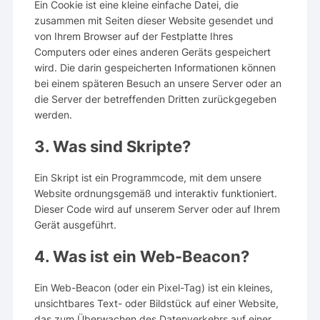
Ein Cookie ist eine kleine einfache Datei, die
zusammen mit Seiten dieser Website gesendet und
von Ihrem Browser auf der Festplatte Ihres
Computers oder eines anderen Geräts gespeichert
wird. Die darin gespeicherten Informationen können
bei einem späteren Besuch an unsere Server oder an
die Server der betreffenden Dritten zurückgegeben
werden.
3. Was sind Skripte?
Ein Skript ist ein Programmcode, mit dem unsere
Website ordnungsgemäß und interaktiv funktioniert.
Dieser Code wird auf unserem Server oder auf Ihrem
Gerät ausgeführt.
4. Was ist ein Web-Beacon?
Ein Web-Beacon (oder ein Pixel-Tag) ist ein kleines,
unsichtbares Text- oder Bildstück auf einer Website,
das zum Überwachen des Datenverkehrs auf einer