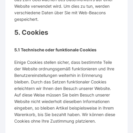
Website verwendet wird. Um dies zu tun, werden
verschiedene Daten über Sie mit Web-Beacons
gespeichert.
5. Cookies
5.1 Technische oder funktionale Cookies
Einige Cookies stellen sicher, dass bestimmte Teile
der Website ordnungsgemäß funktionieren und Ihre
Benutzereinstellungen weiterhin in Erinnerung
bleiben. Durch das Setzen funktionaler Cookies
erleichtern wir Ihnen den Besuch unserer Website.
Auf diese Weise müssen Sie beim Besuch unserer
Website nicht wiederholt dieselben Informationen
eingeben, so bleiben Artikel beispielsweise in Ihrem
Warenkorb, bis Sie bezahlt haben. Wir können diese
Cookies ohne Ihre Zustimmung platzieren.