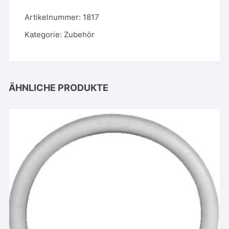
Artikelnummer:
1817
Kategorie:
Zubehör
ÄHNLICHE PRODUKTE