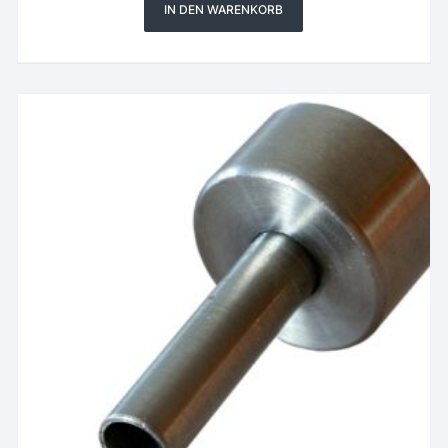
IN DEN WARENKORB