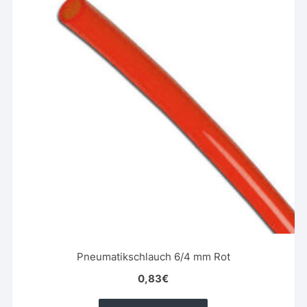
Pneumatikschlauch 6/4 mm Rot
0,83
€