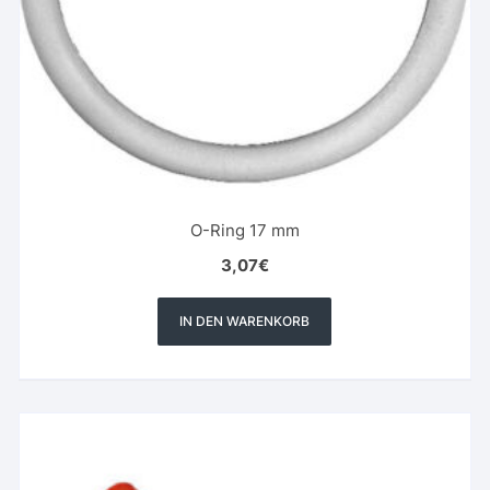
O-Ring 17 mm
3,07
€
IN DEN WARENKORB