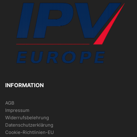
INFORMATION
AGB
Impressum
Widerrufsbelehrung
Datenschutzerklärung
Cookie-Richtlinien-EU