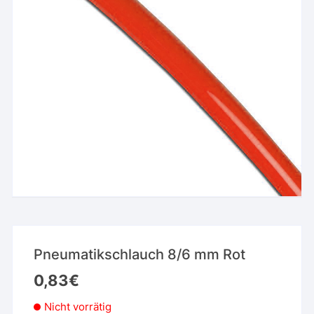
Pneumatikschlauch 8/6 mm Rot
0,83
€
Nicht vorrätig