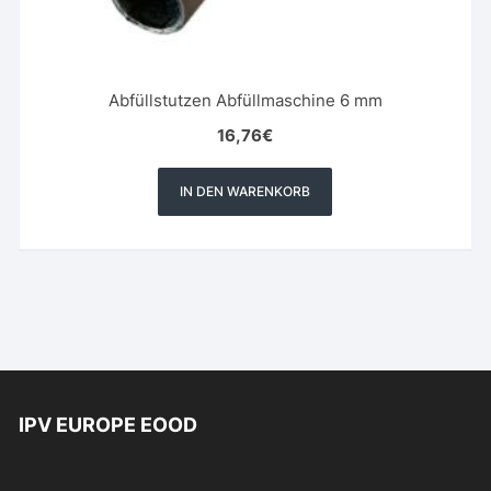
Abfüllstutzen Abfüllmaschine 6 mm
16,76
€
IN DEN WARENKORB
IPV EUROPE EOOD