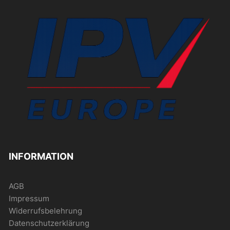
INFORMATION
AGB
Impressum
Widerrufsbelehrung
Datenschutzerklärung