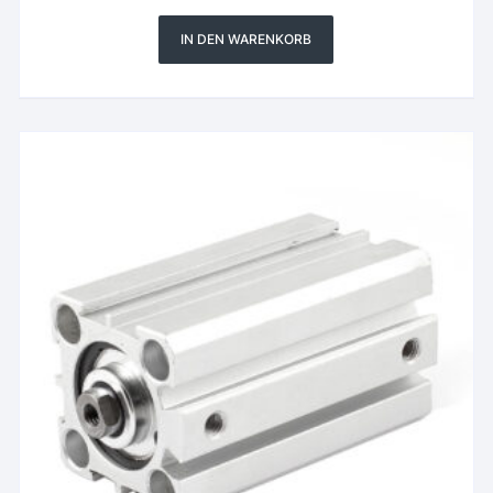
IN DEN WARENKORB