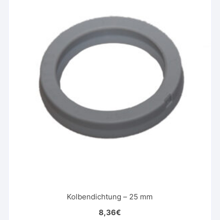
Kolbendichtung – 25 mm
8,36
€