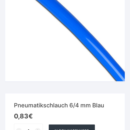
Pneumatikschlauch 6/4 mm Blau
0,83
€
Pneumatikschlauch