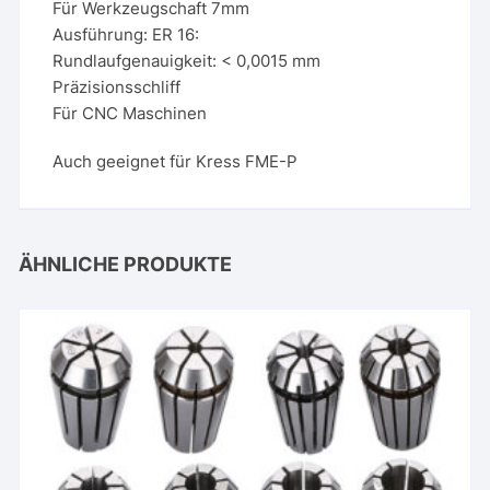
Für Werkzeugschaft 7mm
Ausführung: ER 16:
Rundlaufgenauigkeit: < 0,0015 mm
Präzisionsschliff
Für CNC Maschinen
Auch geeignet für Kress FME-P
ÄHNLICHE PRODUKTE