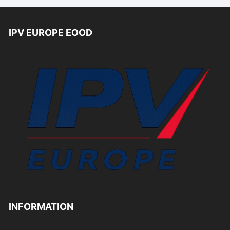
IPV EUROPE EOOD
INFORMATION