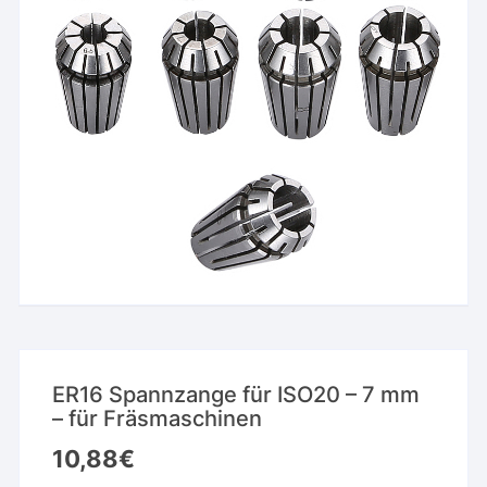
ER16 Spannzange für ISO20 – 7 mm
– für Fräsmaschinen
10,88
€