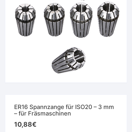
ER16 Spannzange für ISO20 – 3 mm
– für Fräsmaschinen
10,88
€