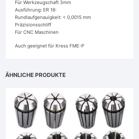
Für Werkzeugschaft 3mm
Ausführung: ER 16:
Rundlaufgenauigkeit: < 0,0015 mm
Präzisionsschliff
Für CNC Maschinen
Auch geeignet für Kress FME-P
ÄHNLICHE PRODUKTE