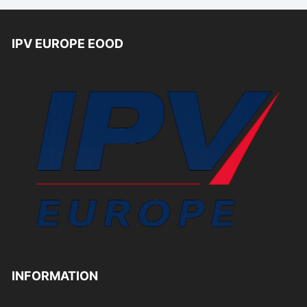
IPV EUROPE EOOD
INFORMATION