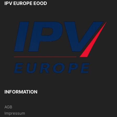
IPV EUROPE EOOD
INFORMATION
AGB
Impressum