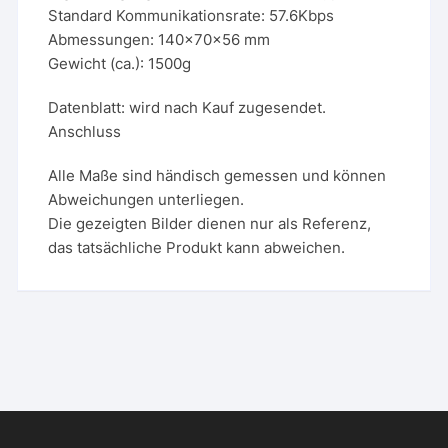
Standard Kommunikationsrate: 57.6Kbps
Abmessungen: 140x70x56 mm
Gewicht (ca.): 1500g
Datenblatt: wird nach Kauf zugesendet.
Anschluss
Alle Maße sind händisch gemessen und können
Abweichungen unterliegen.
Die gezeigten Bilder dienen nur als Referenz,
das tatsächliche Produkt kann abweichen.