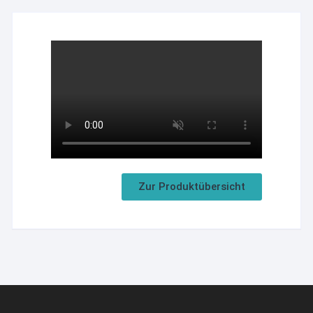
Zur Produktübersicht