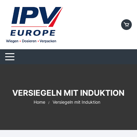
VERSIEGELN MIT INDUKTION
Home
Versiegeln mit Induktion