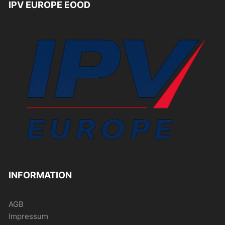
IPV EUROPE EOOD
INFORMATION
AGB
Impressum