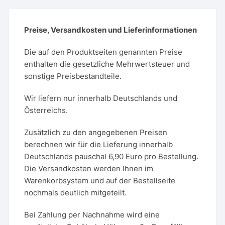
Preise, Versandkosten und Lieferinformationen
Die auf den Produktseiten genannten Preise
enthalten die gesetzliche Mehrwertsteuer und
sonstige Preisbestandteile.
Wir liefern nur innerhalb Deutschlands und
Österreichs.
Zusätzlich zu den angegebenen Preisen
berechnen wir für die Lieferung innerhalb
Deutschlands pauschal 6,90 Euro pro Bestellung.
Die Versandkosten werden Ihnen im
Warenkorbsystem und auf der Bestellseite
nochmals deutlich mitgeteilt.
Bei Zahlung per Nachnahme wird eine