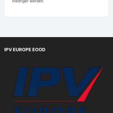
niedriger werden.
IPV EUROPE EOOD