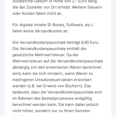
zusätzliche Gebühr in Höhe von 2,- Euro fällig,
die der Zusteller vor Ort erhebt. Weitere Steuern
oder Kosten fallen nicht an.
Für digitale Inhalte (E-Books, Software, etc.)
fallen keine Versandkosten an.
Die Versandkostenpauschale beträgt 6,90 Euro.
Die Versandkostenpauschale enthält die
gesetzliche Mehrwertsteuer. Da die
Mehrwertsteuer auf die Versandkostenpauschale
abhängig von den erworbenen Waren berechnet
wird, kann sie sich mindern, wenn Waren zu
niedrigeren Umsatzsteuersätzen erworben
werden (z.B. bei Erwerb von Büchern). Das
bedeutet, dass die Versandkostenpauschale erst
im Rahmen des Bestellprozesses endgültig
berechnet werden kann. Sie kann dabei jedoch
nicht höher, sondern nur zu Ihren Gunsten