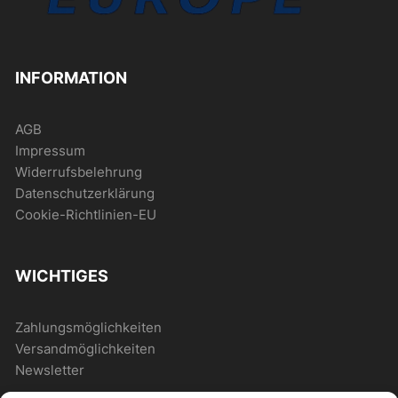
INFORMATION
AGB
Impressum
Widerrufsbelehrung
Datenschutzerklärung
Cookie-Richtlinien-EU
WICHTIGES
Zahlungsmöglichkeiten
Versandmöglichkeiten
Newsletter