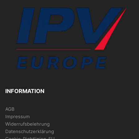
INFORMATION
AGB
Impressum
Widerrufsbelehrung
Datenschutzerklärung
Cookie-Richtlinien-EU