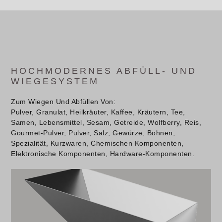
HOCHMODERNES ABFÜLL- UND
WIEGESYSTEM
Zum Wiegen Und Abfüllen Von:
Pulver, Granulat, Heilkräuter, Kaffee, Kräutern, Tee,
Samen, Lebensmittel, Sesam, Getreide, Wolfberry, Reis,
Gourmet-Pulver, Pulver, Salz, Gewürze, Bohnen,
Spezialität, Kurzwaren, Chemischen Komponenten,
Elektronische Komponenten, Hardware-Komponenten.