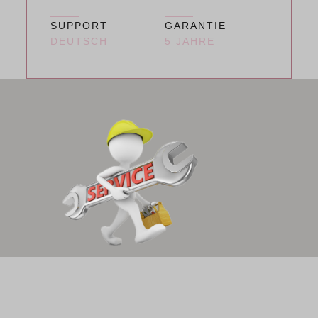
SUPPORT
GARANTIE
DEUTSCH
5 JAHRE