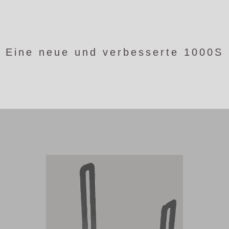
Eine neue und verbesserte 1000S