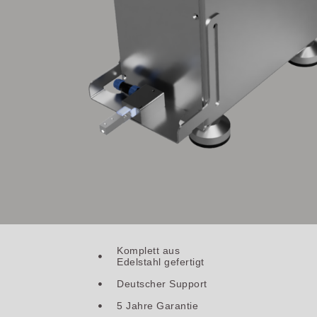
Komplett aus
Edelstahl gefertigt
Deutscher Support
5 Jahre Garantie